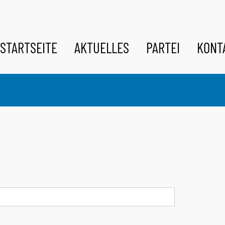
STARTSEITE
AKTUELLES
PARTEI
KONT