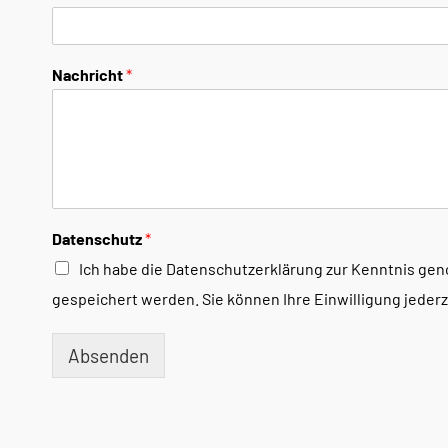
Nachricht
*
Datenschutz
*
Ich habe die Datenschutzerklärung zur Kenntnis ge
gespeichert werden. Sie können Ihre Einwilligung jederze
Absenden