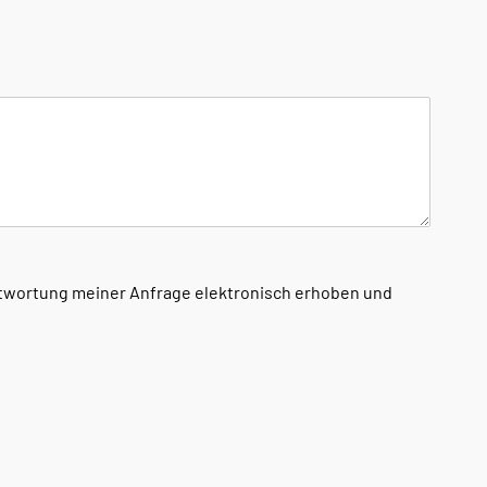
ntwortung meiner Anfrage elektronisch erhoben und