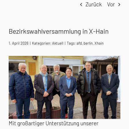
Zurück
Vor
Bezirkswahlversammlung in X-Hain
1. April 2026
|
Kategorien:
Aktuell
|
Tags:
afd
,
berlin
,
Xhain
Mit großartiger Unterstützung unserer