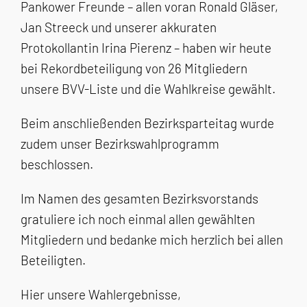
Pankower Freunde – allen voran Ronald Gläser,
Jan Streeck und unserer akkuraten
Protokollantin Irina Pierenz – haben wir heute
bei Rekordbeteiligung von 26 Mitgliedern
unsere BVV-Liste und die Wahlkreise gewählt.
Beim anschließenden Bezirksparteitag wurde
zudem unser Bezirkswahlprogramm
beschlossen.
Im Namen des gesamten Bezirksvorstands
gratuliere ich noch einmal allen gewählten
Mitgliedern und bedanke mich herzlich bei allen
Beteiligten.
Hier unsere Wahlergebnisse,