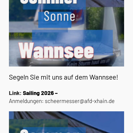
Segeln Sie mit uns auf dem Wannsee!
Link:
Sailing 2026 –
Anmeldungen:
scheermesser@afd-xhain.de