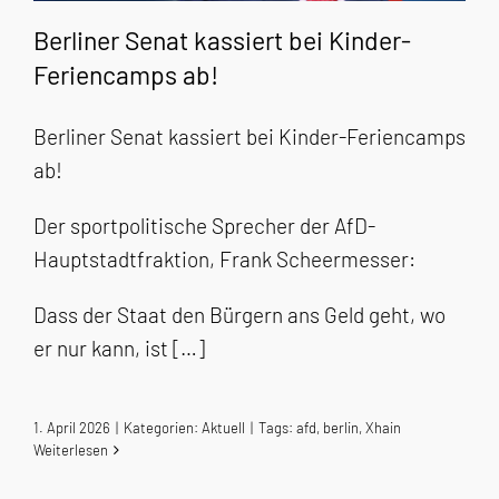
Berliner Senat kassiert bei Kinder-
Feriencamps ab!
Berliner Senat kassiert bei Kinder-Feriencamps
ab!
Der sportpolitische Sprecher der AfD-
Hauptstadtfraktion, Frank Scheermesser:
Dass der Staat den Bürgern ans Geld geht, wo
er nur kann, ist […]
1. April 2026
|
Kategorien:
Aktuell
|
Tags:
afd
,
berlin
,
Xhain
Weiterlesen