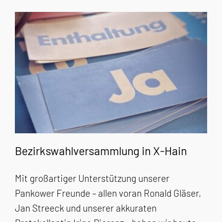
Bezirkswahlversammlung in X-Hain
Mit großartiger Unterstützung unserer
Pankower Freunde – allen voran Ronald Gläser,
Jan Streeck und unserer akkuraten