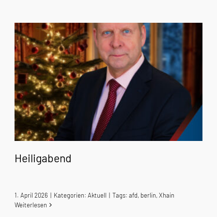
Heiligabend
1. April 2026
|
Kategorien:
Aktuell
|
Tags:
afd
,
berlin
,
Xhain
Weiterlesen