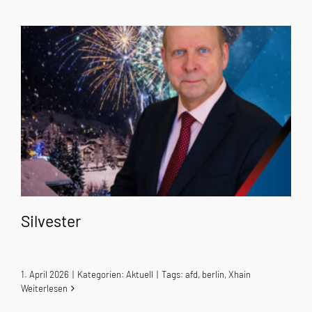
Silvester
1. April 2026
|
Kategorien:
Aktuell
|
Tags:
afd
,
berlin
,
Xhain
Weiterlesen