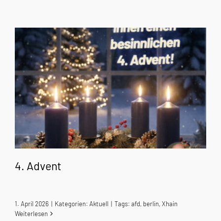
4. Advent
1. April 2026
|
Kategorien:
Aktuell
|
Tags:
afd
,
berlin
,
Xhain
Weiterlesen