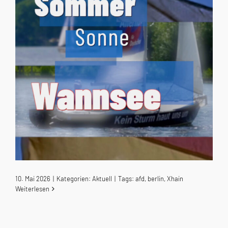
10. Mai 2026
|
Kategorien:
Aktuell
|
Tags:
afd
,
berlin
,
Xhain
Weiterlesen