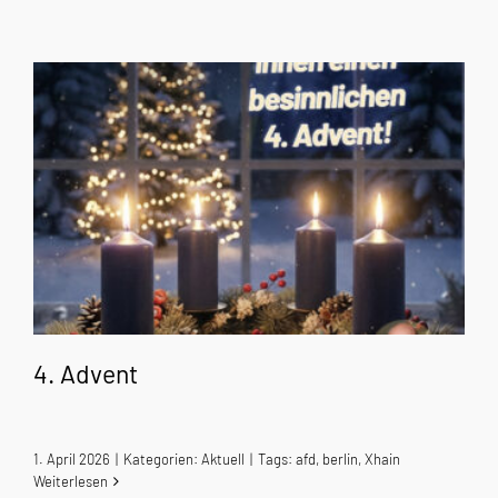
4. Advent
1. April 2026
|
Kategorien:
Aktuell
|
Tags:
afd
,
berlin
,
Xhain
Weiterlesen