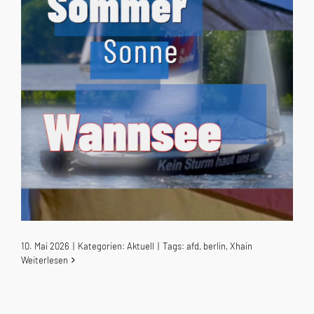
10. Mai 2026
|
Kategorien:
Aktuell
|
Tags:
afd
,
berlin
,
Xhain
Weiterlesen