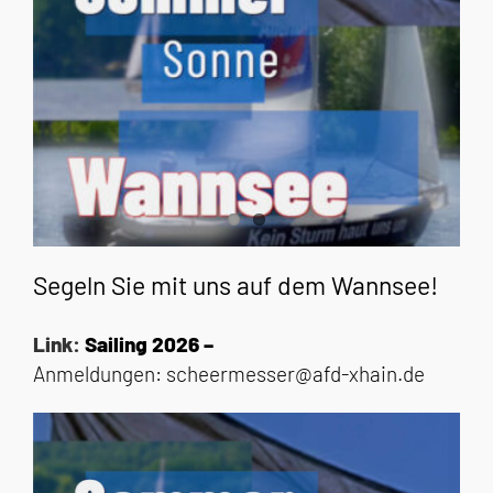
Segeln Sie mit uns auf dem Wannsee!
Link:
Sailing 2026 –
Anmeldungen:
scheermesser@afd-xhain.de