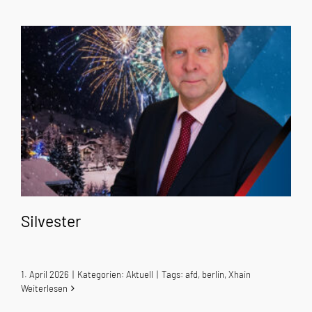
Silvester
1. April 2026
|
Kategorien:
Aktuell
|
Tags:
afd
,
berlin
,
Xhain
Weiterlesen