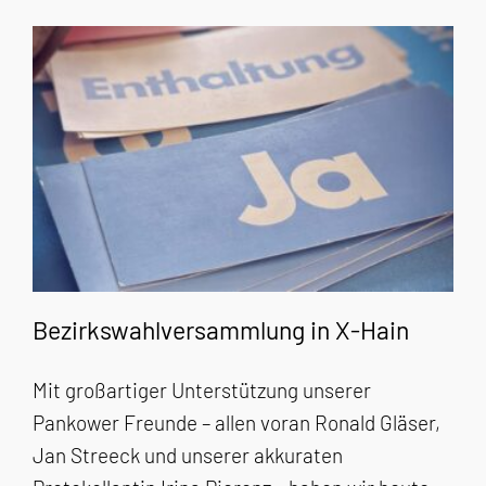
Bezirkswahlversammlung in X-Hain
Mit großartiger Unterstützung unserer
Pankower Freunde – allen voran Ronald Gläser,
Jan Streeck und unserer akkuraten