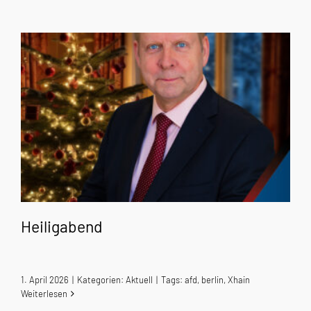
Heiligabend
1. April 2026
|
Kategorien:
Aktuell
|
Tags:
afd
,
berlin
,
Xhain
Weiterlesen