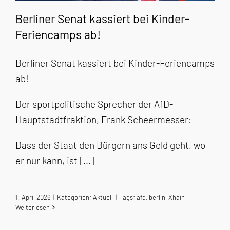
Berliner Senat kassiert bei Kinder-
Feriencamps ab!
Berliner Senat kassiert bei Kinder-Feriencamps
ab!
Der sportpolitische Sprecher der AfD-
Hauptstadtfraktion, Frank Scheermesser:
Dass der Staat den Bürgern ans Geld geht, wo
er nur kann, ist […]
1. April 2026
|
Kategorien:
Aktuell
|
Tags:
afd
,
berlin
,
Xhain
Weiterlesen